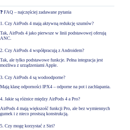
❓ FAQ – najczęściej zadawane pytania
1. Czy AirPods 4 mają aktywną redukcję szumów?
Tak, AirPods 4 jako pierwsze w linii podstawowej oferują
ANC.
2. Czy AirPods 4 współpracują z Androidem?
Tak, ale tylko podstawowe funkcje. Pełna integracja jest
możliwa z urządzeniami Apple.
3. Czy AirPods 4 są wodoodporne?
Mają klasę odporności IPX4 – odporne na pot i zachlapania.
4. Jakie są różnice między AirPods 4 a Pro?
AirPods 4 mają większość funkcji Pro, ale bez wymiennych
gumek i z nieco prostszą konstrukcją.
5. Czy mogę korzystać z Siri?