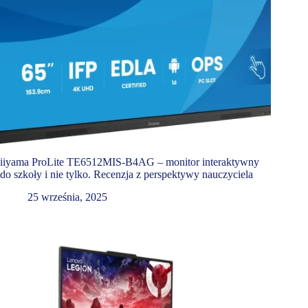
iiyama ProLite TE6512MIS-B4AG – monitor interaktywny
do szkoły i nie tylko. Recenzja z perspektywy nauczyciela
25 września, 2025