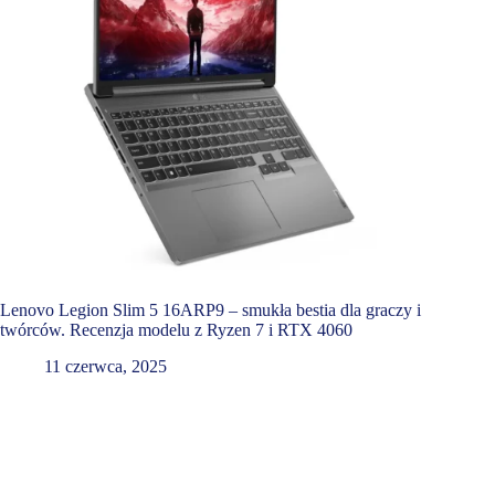
Lenovo Legion Slim 5 16ARP9 – smukła bestia dla graczy i
twórców. Recenzja modelu z Ryzen 7 i RTX 4060
11 czerwca, 2025