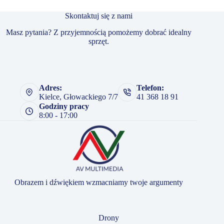
Skontaktuj się z nami
Masz pytania? Z przyjemnością pomożemy dobrać idealny
sprzęt.
Adres:
Telefon:
Kielce, Głowackiego 7/7
41 368 18 91
Godziny pracy
8:00 - 17:00
Obrazem i dźwiękiem wzmacniamy twoje argumenty
Drony