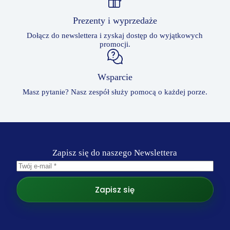
Prezenty i wyprzedaże
Dołącz do newslettera i zyskaj dostęp do wyjątkowych
promocji.
Wsparcie
Masz pytanie? Nasz zespół służy pomocą o każdej porze.
Zapisz się do naszego Newslettera
Zapisz się