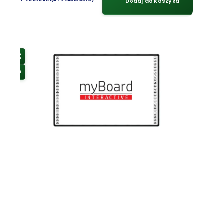
Dodaj do koszyka