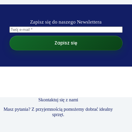
Zapisz się do naszego Newslettera
Zapisz się
Skontaktuj się z nami
Masz pytania? Z przyjemnością pomożemy dobrać idealny
sprzęt.