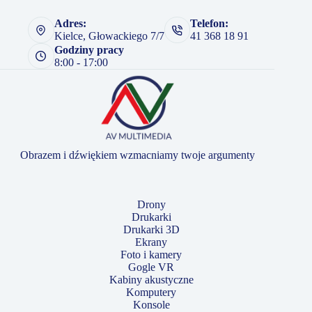
Adres:
Telefon:
Kielce, Głowackiego 7/7
41 368 18 91
Godziny pracy
8:00 - 17:00
Obrazem i dźwiękiem wzmacniamy twoje argumenty
Drony
Drukarki
Drukarki 3D
Ekrany
Foto i kamery
Gogle VR
Kabiny akustyczne
Komputery
Konsole