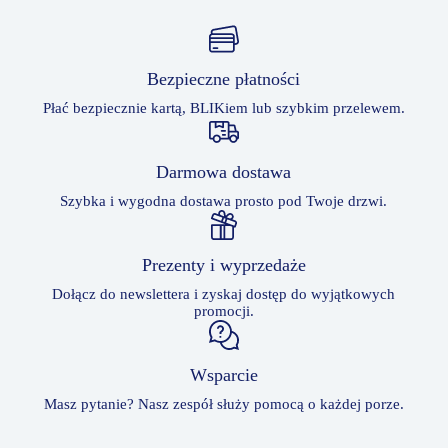
Bezpieczne płatności
Płać bezpiecznie kartą, BLIKiem lub szybkim przelewem.
Darmowa dostawa
Szybka i wygodna dostawa prosto pod Twoje drzwi.
Prezenty i wyprzedaże
Dołącz do newslettera i zyskaj dostęp do wyjątkowych
promocji.
Wsparcie
Masz pytanie? Nasz zespół służy pomocą o każdej porze.