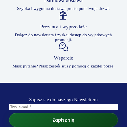
Darmowa dostawa
Szybka i wygodna dostawa prosto pod Twoje drzwi.
Prezenty i wyprzedaże
Dołącz do newslettera i zyskaj dostęp do wyjątkowych
promocji.
Wsparcie
Masz pytanie? Nasz zespół służy pomocą o każdej porze.
Zapisz się do naszego Newslettera
Zapisz się