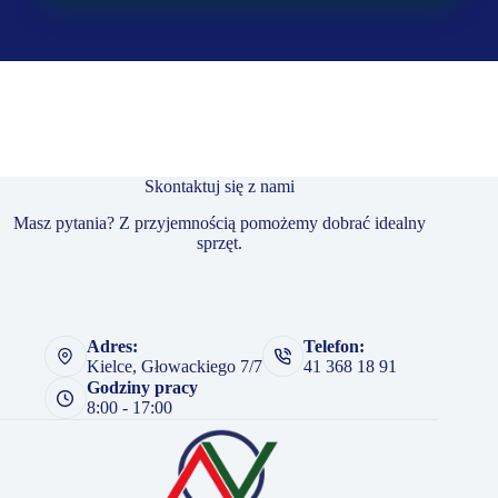
Skontaktuj się z nami
Masz pytania? Z przyjemnością pomożemy dobrać idealny
sprzęt.
Adres:
Telefon:
Kielce, Głowackiego 7/7
41 368 18 91
Godziny pracy
8:00 - 17:00