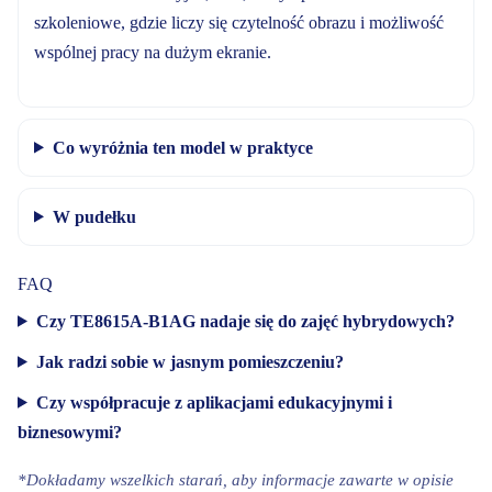
szkoleniowe, gdzie liczy się czytelność obrazu i możliwość
wspólnej pracy na dużym ekranie.
Co wyróżnia ten model w praktyce
W pudełku
FAQ
Czy TE8615A-B1AG nadaje się do zajęć hybrydowych?
Jak radzi sobie w jasnym pomieszczeniu?
Czy współpracuje z aplikacjami edukacyjnymi i
biznesowymi?
*Dokładamy wszelkich starań, aby informacje zawarte w opisie