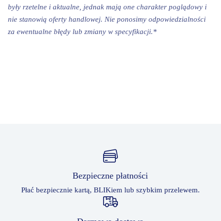
były rzetelne i aktualne, jednak mają one charakter poglądowy i
nie stanowią oferty handlowej. Nie ponosimy odpowiedzialności
za ewentualne błędy lub zmiany w specyfikacji.*
Bezpieczne płatności
Płać bezpiecznie kartą, BLIKiem lub szybkim przelewem.