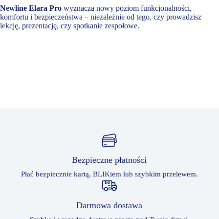
Newline Elara Pro
wyznacza nowy poziom funkcjonalności,
komfortu i bezpieczeństwa – niezależnie od tego, czy prowadzisz
lekcję, prezentację, czy spotkanie zespołowe.
Bezpieczne płatności
Płać bezpiecznie kartą, BLIKiem lub szybkim przelewem.
Darmowa dostawa