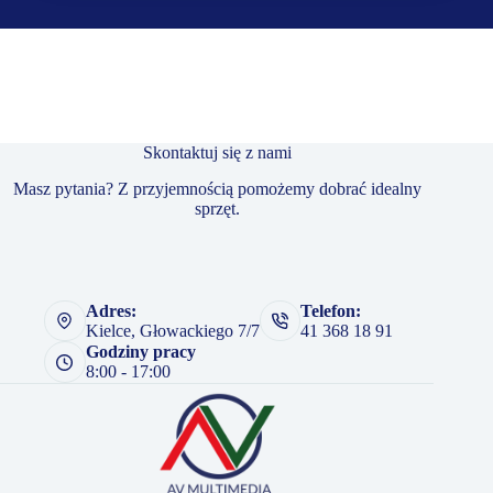
Skontaktuj się z nami
Masz pytania? Z przyjemnością pomożemy dobrać idealny
sprzęt.
Adres:
Telefon:
Kielce, Głowackiego 7/7
41 368 18 91
Godziny pracy
8:00 - 17:00