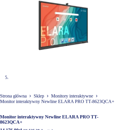
Strona główna
Sklep
Monitory interaktywne
Monitor interaktywny Newline ELARA PRO TT-8623QCA+
Monitor interaktywny Newline ELARA PRO TT-
8623QCA+