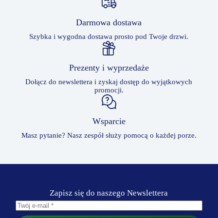
Darmowa dostawa
Szybka i wygodna dostawa prosto pod Twoje drzwi.
Prezenty i wyprzedaże
Dołącz do newslettera i zyskaj dostęp do wyjątkowych
promocji.
Wsparcie
Masz pytanie? Nasz zespół służy pomocą o każdej porze.
Zapisz się do naszego Newslettera