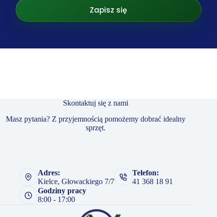
Zapisz się
Skontaktuj się z nami
Masz pytania? Z przyjemnością pomożemy dobrać idealny
sprzęt.
Adres:
Telefon:
Kielce, Głowackiego 7/7
41 368 18 91
Godziny pracy
8:00 - 17:00