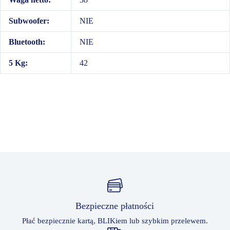
Subwoofer:
NIE
Bluetooth:
NIE
5 Kg:
42
Bezpieczne płatności
Płać bezpiecznie kartą, BLIKiem lub szybkim przelewem.