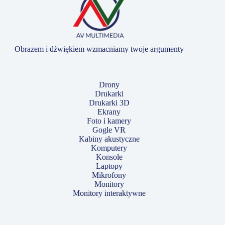
Obrazem i dźwiękiem wzmacniamy twoje argumenty
Drony
Drukarki
Drukarki 3D
Ekrany
Foto i kamery
Gogle VR
Kabiny akustyczne
Komputery
Konsole
Laptopy
Mikrofony
Monitory
Monitory interaktywne