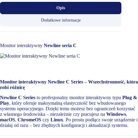
Opis
Dodatkowe informacje
Monitor interaktywny
Newline seria C
Monitor interaktywny Newline C Series – Wszechstronność, która
robi różnicę
Newline C Series
to profesjonalny monitor interaktywny typu
Plug &
Play
, który oferuje maksymalną elastyczność bez wbudowanego
systemu operacyjnego. Dzięki temu możesz bez ograniczeń korzystać
z własnego środowiska – niezależnie czy pracujesz na
Windows
,
macOS
,
ChromeOS
czy
Linux
. Po prostu podłącz swoje urządzenie i
działaj od razu – bez zbędnych konfiguracji i aktualizacji systemu.