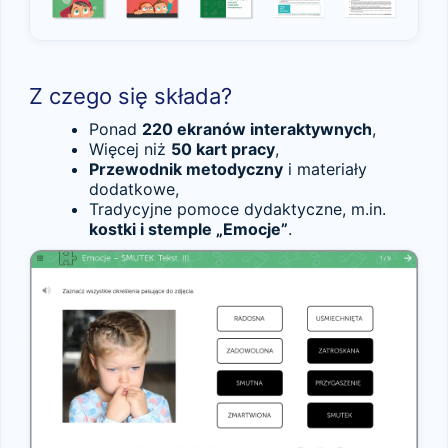
Z czego się składa?
Ponad
220 ekranów interaktywnych
,
Więcej niż
50 kart pracy
,
Przewodnik metodyczny
i materiały
dodatkowe,
Tradycyjne pomoce dydaktyczne, m.in.
kostki i stemple „Emocje”
.