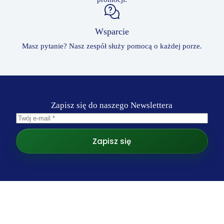
Wsparcie
Masz pytanie? Nasz zespół służy pomocą o każdej porze.
Zapisz się do naszego Newslettera
Zapisz się