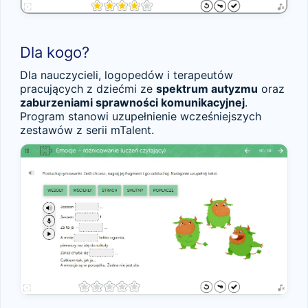
Dla kogo?
Dla nauczycieli, logopedów i terapeutów
pracujących z dziećmi ze
spektrum autyzmu
oraz
zaburzeniami sprawności komunikacyjnej
.
Program stanowi uzupełnienie wcześniejszych
zestawów z serii mTalent.