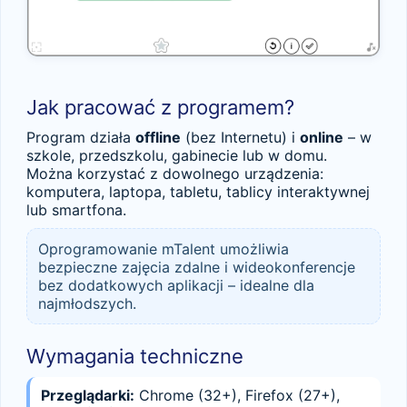
Jak pracować z programem?
Program działa
offline
(bez Internetu) i
online
– w
szkole, przedszkolu, gabinecie lub w domu.
Można korzystać z dowolnego urządzenia:
komputera, laptopa, tabletu, tablicy interaktywnej
lub smartfona.
Oprogramowanie mTalent umożliwia
bezpieczne zajęcia zdalne i wideokonferencje
bez dodatkowych aplikacji – idealne dla
najmłodszych.
Wymagania techniczne
Przeglądarki:
Chrome (32+), Firefox (27+),