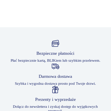
Bezpieczne płatności
Płać bezpiecznie kartą, BLIKiem lub szybkim przelewem.
Darmowa dostawa
Szybka i wygodna dostawa prosto pod Twoje drzwi.
Prezenty i wyprzedaże
Dołącz do newslettera i zyskaj dostęp do wyjątkowych
promocji.