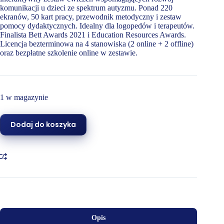
komunikacji u dzieci ze spektrum autyzmu. Ponad 220
ekranów, 50 kart pracy, przewodnik metodyczny i zestaw
pomocy dydaktycznych. Idealny dla logopedów i terapeutów.
Finalista Bett Awards 2021 i Education Resources Awards.
Licencja bezterminowa na 4 stanowiska (2 online + 2 offline)
oraz bezpłatne szkolenie online w zestawie.
1 w magazynie
Dodaj do koszyka
Opis