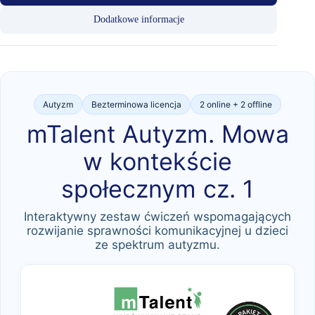
Dodatkowe informacje
Autyzm
Bezterminowa licencja
2 online + 2 offline
mTalent Autyzm. Mowa
w kontekście
społecznym cz. 1
Interaktywny zestaw ćwiczeń wspomagających
rozwijanie sprawności komunikacyjnej u dzieci
ze spektrum autyzmu.