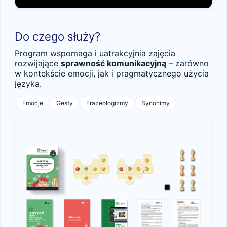
Do czego służy?
Program wspomaga i uatrakcyjnia zajęcia
rozwijające
sprawność komunikacyjną
– zarówno
w kontekście emocji, jak i pragmatycznego użycia
języka.
Emocje
Gesty
Frazeologizmy
Synonimy