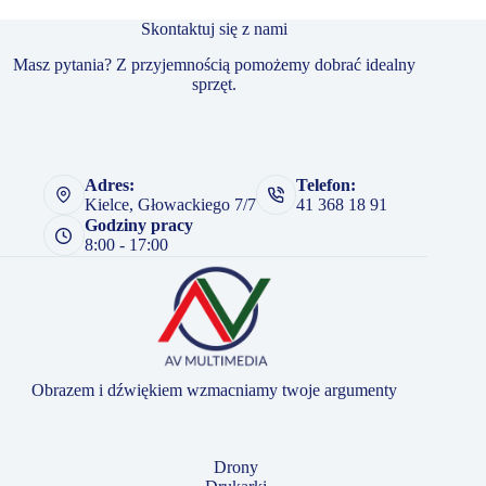
Skontaktuj się z nami
Masz pytania? Z przyjemnością pomożemy dobrać idealny
sprzęt.
Adres:
Telefon:
Kielce, Głowackiego 7/7
41 368 18 91
Godziny pracy
8:00 - 17:00
Obrazem i dźwiękiem wzmacniamy twoje argumenty
Drony