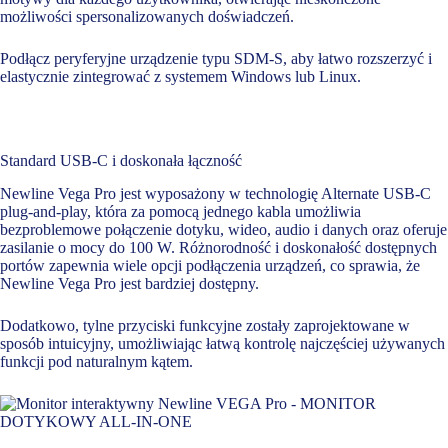
możliwości spersonalizowanych doświadczeń.
Podłącz peryferyjne urządzenie typu SDM-S, aby łatwo rozszerzyć i
elastycznie zintegrować z systemem Windows lub Linux.
Standard USB-C i doskonała łączność
Newline Vega Pro jest wyposażony w technologię Alternate USB-C
plug-and-play, która za pomocą jednego kabla umożliwia
bezproblemowe połączenie dotyku, wideo, audio i danych oraz oferuje
zasilanie o mocy do 100 W. Różnorodność i doskonałość dostępnych
portów zapewnia wiele opcji podłączenia urządzeń, co sprawia, że
Newline Vega Pro jest bardziej dostępny.
Dodatkowo, tylne przyciski funkcyjne zostały zaprojektowane w
sposób intuicyjny, umożliwiając łatwą kontrolę najczęściej używanych
funkcji pod naturalnym kątem.