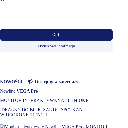
Opis
Dodatkowe informacje
NOWOŚĆ!
Dostępny w sprzedaży!
Newline
VEGA Pro
MONITOR INTERAKTYWNY
ALL-IN-ONE
IDEALNY DO BIUR, SAL DO SPOTKAŃ,
WIDEOKONFERENCJI