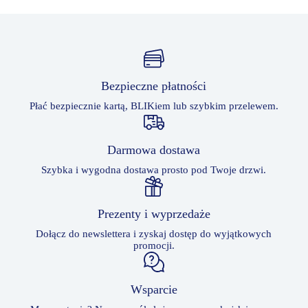
Bezpieczne płatności
Płać bezpiecznie kartą, BLIKiem lub szybkim przelewem.
Darmowa dostawa
Szybka i wygodna dostawa prosto pod Twoje drzwi.
Prezenty i wyprzedaże
Dołącz do newslettera i zyskaj dostęp do wyjątkowych
promocji.
Wsparcie