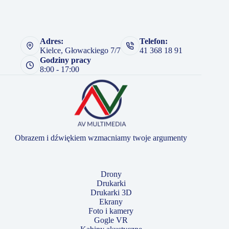
Adres:
Telefon:
Kielce, Głowackiego 7/7
41 368 18 91
Godziny pracy
8:00 - 17:00
Obrazem i dźwiękiem wzmacniamy twoje argumenty
Drony
Drukarki
Drukarki 3D
Ekrany
Foto i kamery
Gogle VR