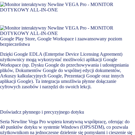
Google Play Store, Google Workspace i zaawansowany poziom
bezpieczeństwa
Dzięki Google EDLA (Enterprise Device Licensing Agreement)
użytkownicy mogą wykorzystać możliwości aplikacji Google
Workspace (np. Dysku Google do przechowywania i udostępniania
plików, Dokumentów Google do wspólnej edycji dokumentów,
Arkuszy kalkulacyjnych Google, Prezentacji Google oraz innych
aplikacji Google). Ta integracja umożliwia płynne dołączanie
cyfrowych zasobów i narzędzi do swoich lekcji.
Doświadcz płynnego i precyzyjnego dotyku
Seria Newline Vega Pro wspiera kreatywną współpracę, oferując do
40 punktów dotyku w systemie Windows (OPS/SDM), co pozwala
użytkownikom na jednoczesne dzielenie się pomysłami i cieszenie się