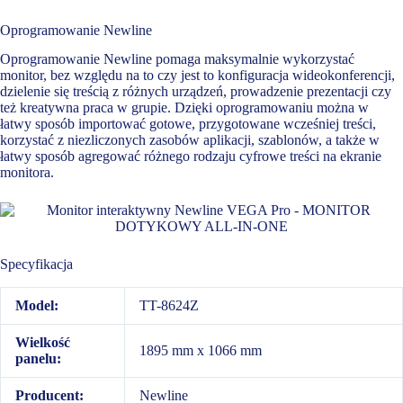
Oprogramowanie Newline
Oprogramowanie Newline pomaga maksymalnie wykorzystać
monitor, bez względu na to czy jest to konfiguracja wideokonferencji,
dzielenie się treścią z różnych urządzeń, prowadzenie prezentacji czy
też kreatywna praca w grupie. Dzięki oprogramowaniu można w
łatwy sposób importować gotowe, przygotowane wcześniej treści,
korzystać z niezliczonych zasobów aplikacji, szablonów, a także w
łatwy sposób agregować różnego rodzaju cyfrowe treści na ekranie
monitora.
Specyfikacja
Model:
TT-8624Z
Wielkość
1895 mm x 1066 mm
panelu:
Producent:
Newline